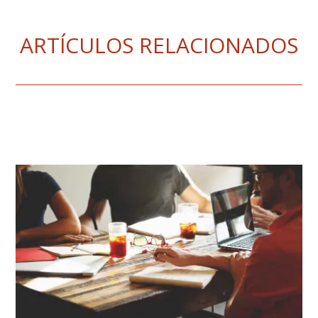
ARTÍCULOS RELACIONADOS