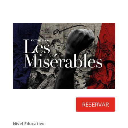
RESERVAR
Nivel Educativo