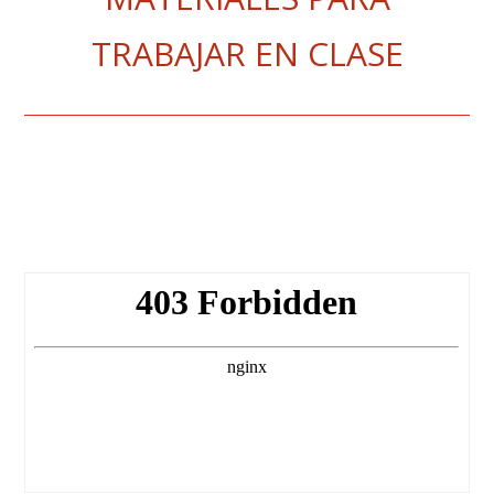
TRABAJAR EN CLASE