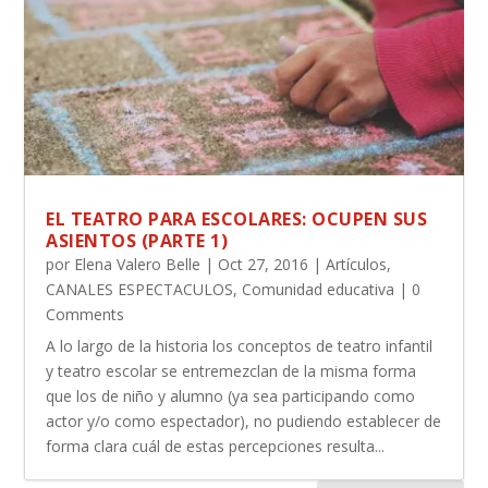
EL TEATRO PARA ESCOLARES: OCUPEN SUS
ASIENTOS (PARTE 1)
por
Elena Valero Belle
|
Oct 27, 2016
|
Artículos
,
CANALES ESPECTACULOS
,
Comunidad educativa
| 0
Comments
A lo largo de la historia los conceptos de teatro infantil
y teatro escolar se entremezclan de la misma forma
que los de niño y alumno (ya sea participando como
actor y/o como espectador), no pudiendo establecer de
forma clara cuál de estas percepciones resulta...