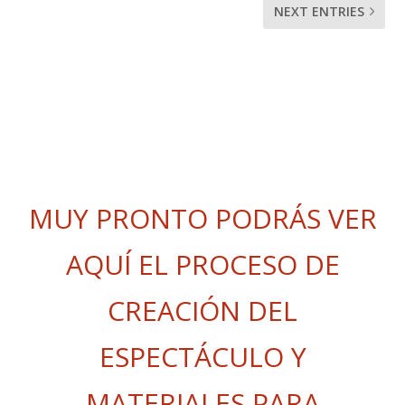
NEXT ENTRIES
MUY PRONTO PODRÁS VER
AQUÍ EL PROCESO DE
CREACIÓN DEL
ESPECTÁCULO Y
MATERIALES PARA