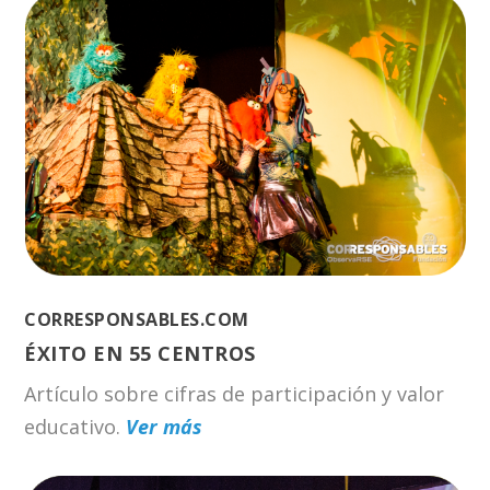
CORRESPONSABLES.COM
ÉXITO EN 55 CENTROS
Artículo sobre cifras de participación y valor
educativo.
Ver más