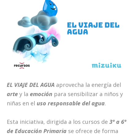
EL VIAJE DEL AGUA
aprovecha la energía del
arte
y la
emoción
para sensibilizar a niños y
niñas en el
uso responsable del agua
.
Esta iniciativa, dirigida a los cursos de
3º a 6º
de Educación Primaria
se ofrece de forma