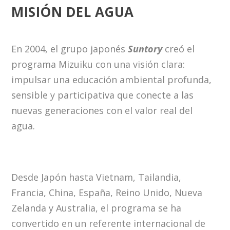
MISIÓN DEL AGUA
En 2004, el grupo japonés
Suntory
creó el
programa Mizuiku con una visión clara:
impulsar una educación ambiental profunda,
sensible y participativa que conecte a las
nuevas generaciones con el valor real del
agua.
Desde Japón hasta Vietnam, Tailandia,
Francia, China, España, Reino Unido, Nueva
Zelanda y Australia, el programa se ha
convertido en un referente internacional de