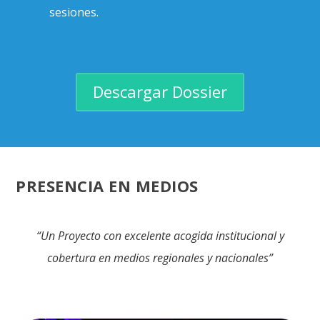
sesiones.
Descargar Dossier
PRESENCIA EN MEDIOS
“Un Proyecto con excelente acogida institucional y
cobertura en medios regionales y nacionales”