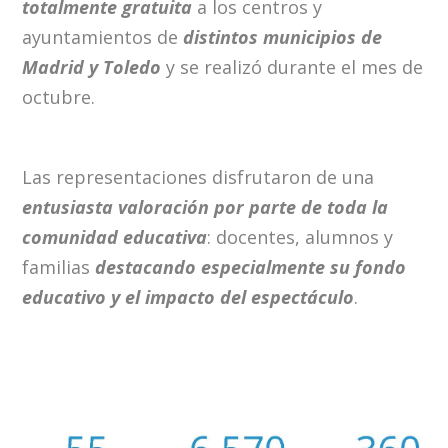
totalmente gratuita
a los centros y
ayuntamientos de
distintos municipios de
Madrid y Toledo
y se realizó durante el mes de
octubre.
Las representaciones disfrutaron de una
entusiasta valoración por parte de toda la
comunidad educativa
: docentes, alumnos y
familias
destacando especialmente su fondo
educativo y el impacto del espectáculo
.