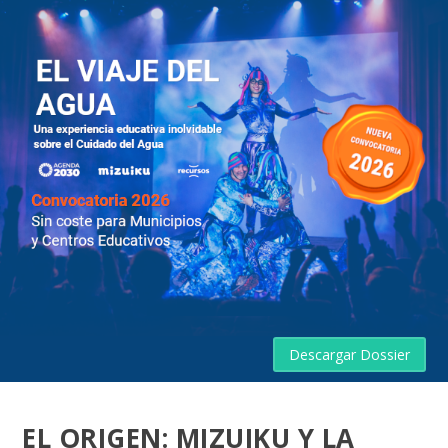
Descargar Dossier
EL ORIGEN: MIZUIKU Y LA