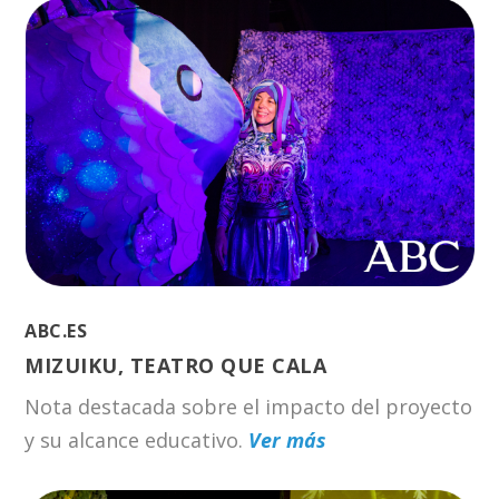
ABC.ES
MIZUIKU, TEATRO QUE CALA
Nota destacada sobre el impacto del proyecto
y su alcance educativo.
Ver más