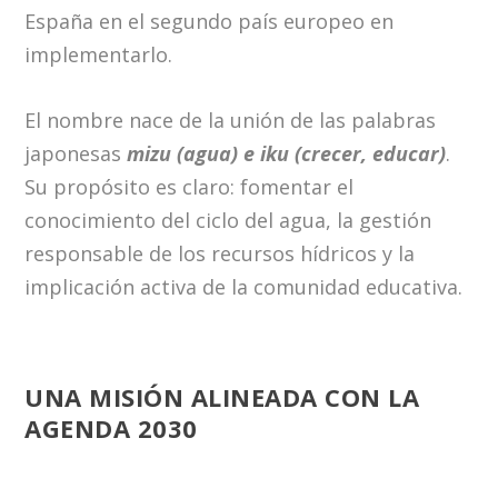
España en el segundo país europeo en
implementarlo.
El nombre nace de la unión de las palabras
japonesas
mizu (agua) e iku (crecer, educar)
.
Su propósito es claro: fomentar el
conocimiento del ciclo del agua, la gestión
responsable de los recursos hídricos y la
implicación activa de la comunidad educativa.
UNA MISIÓN ALINEADA CON LA
AGENDA 2030