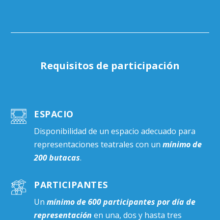
Requisitos de participación
ESPACIO
Disponibilidad de un espacio adecuado para
representaciones teatrales con un
mínimo de
200 butacas
.
PARTICIPANTES
Un
mínimo de 600
participantes por
día de
representación
en una, dos y hasta tres