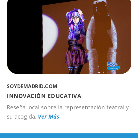
SOYDEMADRID.COM
INNOVACIÓN EDUCATIVA
Reseña local sobre la representación teatral y
su acogida.
Ver Más