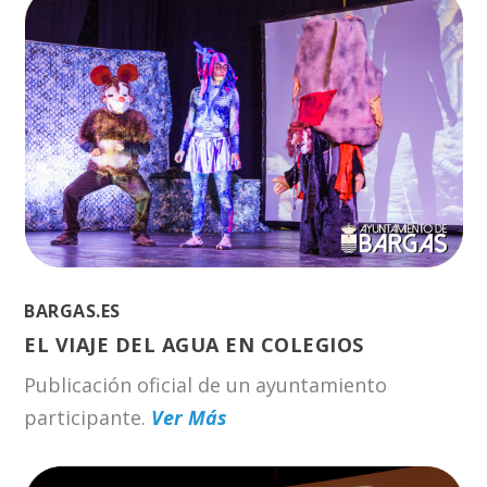
BARGAS.ES
EL VIAJE DEL AGUA EN COLEGIOS
Publicación oficial de un ayuntamiento
participante.
Ver Más