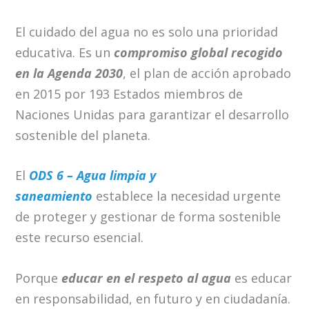
El cuidado del agua no es solo una prioridad
educativa. Es un
compromiso global recogido
en la Agenda 2030
, el plan de acción aprobado
en 2015 por 193 Estados miembros de
Naciones Unidas para garantizar el desarrollo
sostenible del planeta.
El
ODS 6 – Agua limpia y
saneamiento
establece la necesidad urgente
de proteger y gestionar de forma sostenible
este recurso esencial.
Porque
educar en el respeto al agua
es educar
en responsabilidad, en futuro y en ciudadanía.