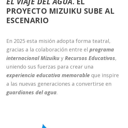
EL VIAJE DEL AGUA
. EL
PROYECTO MIZUIKU SUBE AL
ESCENARIO
En 2025 esta misión adopta forma teatral,
gracias a la colaboración entre el
programa
internacional Mizuiku
y
Recursos Educativos
,
uniendo sus fuerzas para crear una
experiencia educativa memorable
que inspire
a las nuevas generaciones a convertirse en
guardianes del agua
.