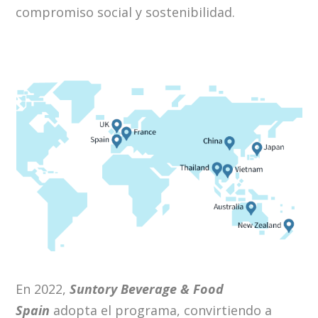
compromiso social y sostenibilidad.
En 2022,
Suntory Beverage & Food
Spain
adopta el programa, convirtiendo a