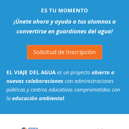
ES TU MOMENTO
¡Únete ahora y ayuda a tus alumnos a
convertirse en guardianes del agua!
Solicitud de Inscripción
EL VIAJE DEL AGUA
es un proyecto
abierto a
nuevas colaboraciones
con administraciones
públicas y centros educativos comprometidos con
la
educación ambiental
.