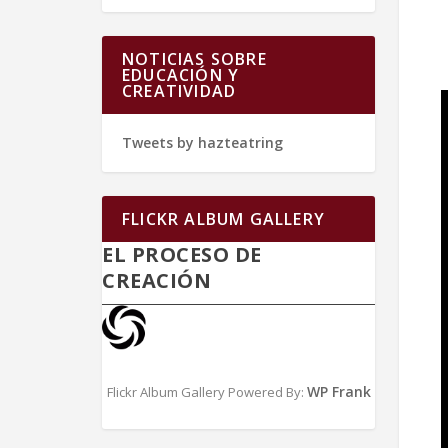
NOTICIAS SOBRE
EDUCACIÓN Y
CREATIVIDAD
Tweets by hazteatring
FLICKR ALBUM GALLERY
EL PROCESO DE
CREACIÓN
WP Frank
Flickr Album Gallery Powered By: