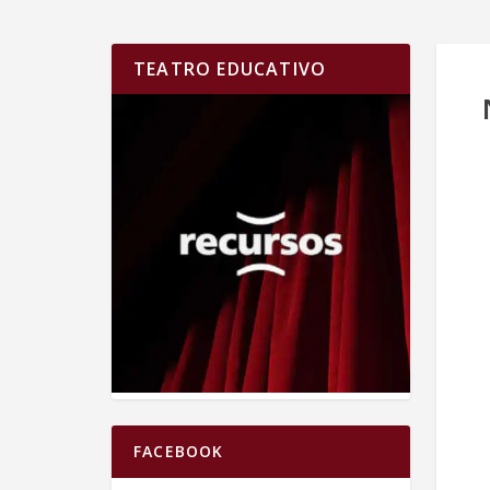
TEATRO EDUCATIVO
FACEBOOK