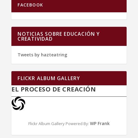
FACEBOOK
NOTICIAS SOBRE EDUCACIÓN Y
CREATIVIDAD
Tweets by hazteatring
FLICKR ALBUM GALLERY
EL PROCESO DE CREACIÓN
WP Frank
Flickr Album Gallery Powered By: