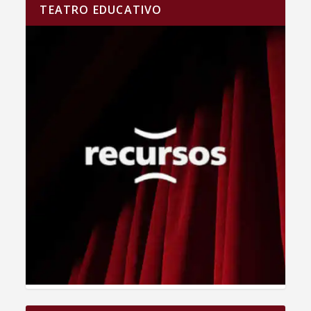
TEATRO EDUCATIVO